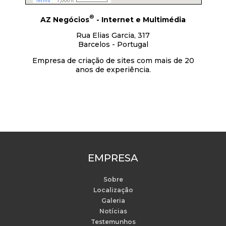
®
AZ Negócios
- Internet e Multimédia
Rua Elias Garcia, 317
Barcelos - Portugal
Empresa de criação de sites com mais de 20
anos de experiência.
EMPRESA
Sobre
Localização
Galeria
Notícias
Testemunhos