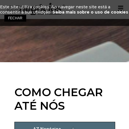
Este site utiliza cookies. Ao navegar neste site está a
consentir a sua utilizção.
Saiba mais sobre o uso de cookies
COMO CHEGAR
ATÉ NÓS