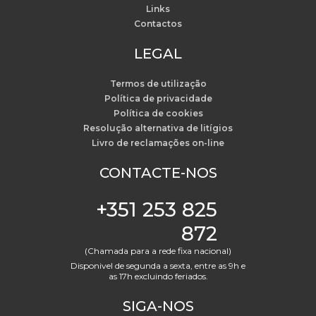
Links
Contactos
LEGAL
Termos de utilização
Política de privacidade
Política de cookies
Resolução alternativa de litígios
Livro de reclamações on-line
CONTACTE-NOS
+351 253 825
872
(Chamada para a rede fixa nacional)
Disponivel de segunda a sexta, entre as 9h e
as 17h excluindo feriados.
SIGA-NOS