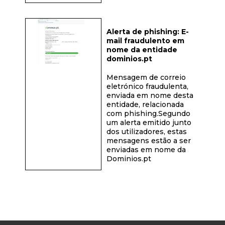
Alerta de phishing: E-
mail fraudulento em
nome da entidade
dominios.pt
Mensagem de correio
eletrónico fraudulenta,
enviada em nome desta
entidade, relacionada
com phishing.Segundo
um alerta emitido junto
dos utilizadores, estas
mensagens estão a ser
enviadas em nome da
Dominios.pt