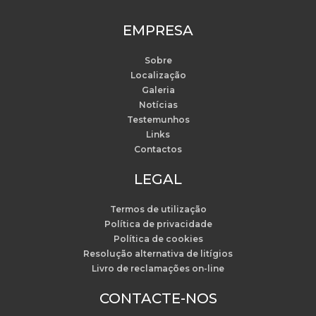
EMPRESA
Sobre
Localização
Galeria
Notícias
Testemunhos
Links
Contactos
LEGAL
Termos de utilização
Política de privacidade
Política de cookies
Resolução alternativa de litígios
Livro de reclamações on-line
CONTACTE-NOS