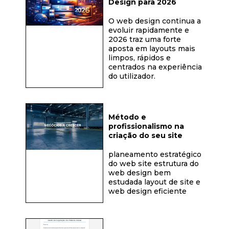
Design para 2026
O web design continua a
evoluir rapidamente e
2026 traz uma forte
aposta em layouts mais
limpos, rápidos e
centrados na experiência
do utilizador.
Método e
profissionalismo na
criação do seu site
planeamento estratégico
do web site estrutura do
web design bem
estudada layout de site e
web design eficiente