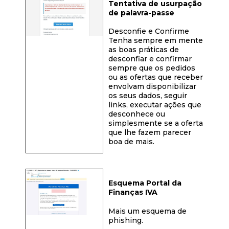
Tentativa de usurpação
de palavra-passe
Desconfie e Confirme
Tenha sempre em mente
as boas práticas de
desconfiar e confirmar
sempre que os pedidos
ou as ofertas que receber
envolvam disponibilizar
os seus dados, seguir
links, executar ações que
desconhece ou
simplesmente se a oferta
que lhe fazem parecer
boa de mais.
Esquema Portal da
Finanças IVA
Mais um esquema de
phishing.