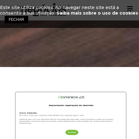
Este site utiliza cookies. Ao navegar neste site está a
consentir a sua utilizção.
Saiba mais sobre o uso de cookies