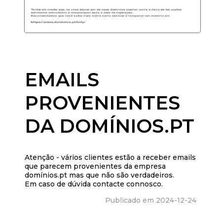
EMAILS
PROVENIENTES
DA DOMÍNIOS.PT
Atenção - vários clientes estão a receber emails
que parecem provenientes da empresa
domínios.pt mas que não são verdadeiros.
Em caso de dúvida contacte connosco.
Publicado em 2024-12-24