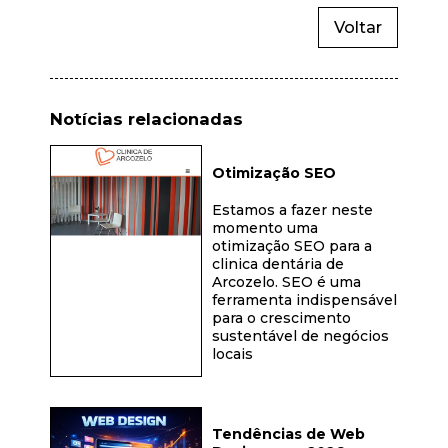
Voltar
Notícias relacionadas
Otimização SEO
Estamos a fazer neste
momento uma
otimização SEO para a
clinica dentária de
Arcozelo. SEO é uma
ferramenta indispensável
para o crescimento
sustentável de negócios
locais
Tendências de Web